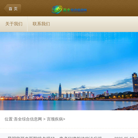
关于我们
联系我们
位置:
吾全综合信息网
>
宫颈疾病
>