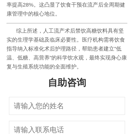
率提高28%。这凸显了饮食干预在流产后全周期健
康管理中的核心地位。
综上所述，人工流产术后禁饮高糖饮料具有坚
实的生理学基础及临床必要性。医疗机构需将饮食
指导纳入标准化术后护理路径，帮助患者建立"低
温、低糖、高营养"的科学饮水观，最终实现身心康
复与生殖系统功能的全面维护。
自助咨询