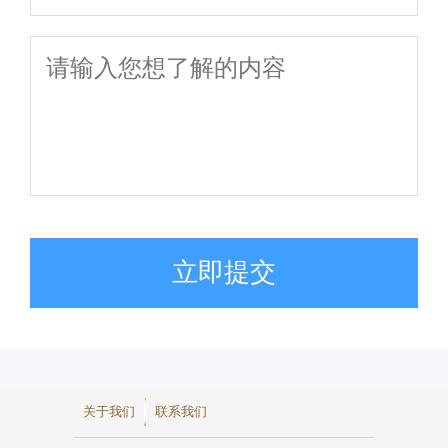
立即提交
关于我们
联系我们