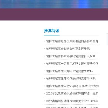
推荐阅读
输卵管堵塞是什么原因引起的会影响生育
吗需要做哪些检查
输卵管堵塞会影响女性正常怀孕吗
输卵管堵塞影响怀孕吗需要做什么检查
输卵管堵塞一定要手术吗？还有哪些治疗
方法
输卵管堵塞能治好吗？需要做手术吗
输卵管堵塞保守治疗能好吗需要手术吗
输卵管堵塞能自然怀孕吗 有哪些治疗方法
2026年武汉离婚纠纷律师详细解读：最新
财产分割与子女抚养权争取攻略，附免费
武汉离婚纠纷请哪位律师更专业？2026年