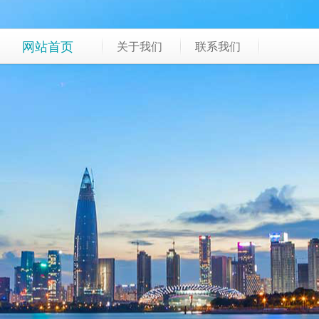
网站首页
关于我们
联系我们